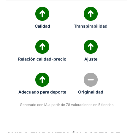
Calidad
Transpirabilidad
Relación calidad-precio
Ajuste
Adecuado para deporte
Originalidad
Generado con IA a partir de 78 valoraciones en 5 tiendas