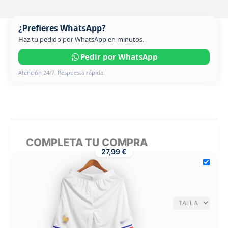
¿Prefieres WhatsApp?
Haz tu pedido por WhatsApp en minutos.
Pedir por WhatsApp
Atención 24/7. Respuesta rápida.
COMPLETA TU COMPRA
27,99 €