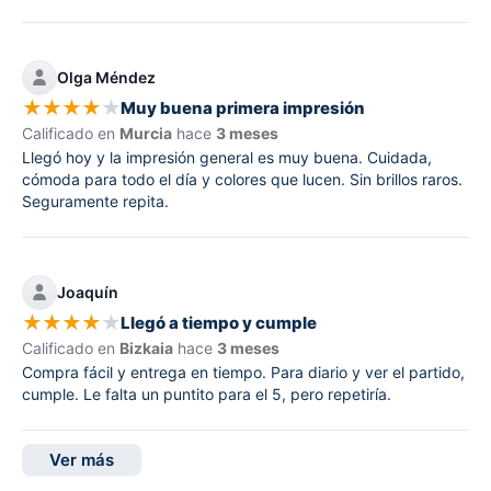
Olga Méndez
★
★
★
★
★
Muy buena primera impresión
Calificado en
Murcia
hace
3 meses
Llegó hoy y la impresión general es muy buena. Cuidada,
cómoda para todo el día y colores que lucen. Sin brillos raros.
Seguramente repita.
Joaquín
★
★
★
★
★
Llegó a tiempo y cumple
Calificado en
Bizkaia
hace
3 meses
Compra fácil y entrega en tiempo. Para diario y ver el partido,
cumple. Le falta un puntito para el 5, pero repetiría.
Ver más