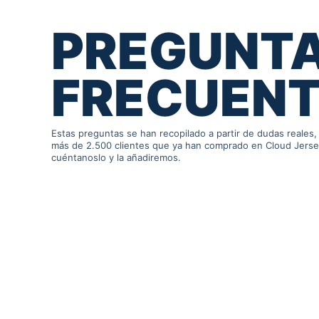
PREGUNT
FRECUEN
Estas preguntas se han recopilado a partir de dudas reales
más de 2.500 clientes que ya han comprado en Cloud Jersey.
cuéntanoslo y la añadiremos.