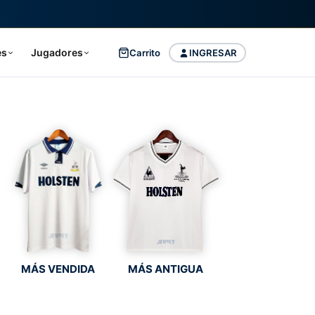
es
Jugadores
Carrito
INGRESAR
MÁS VENDIDA
MÁS ANTIGUA