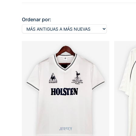
Ordenar por: