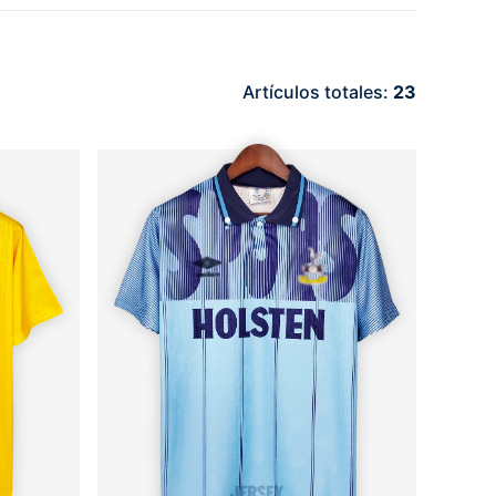
Artículos totales:
23