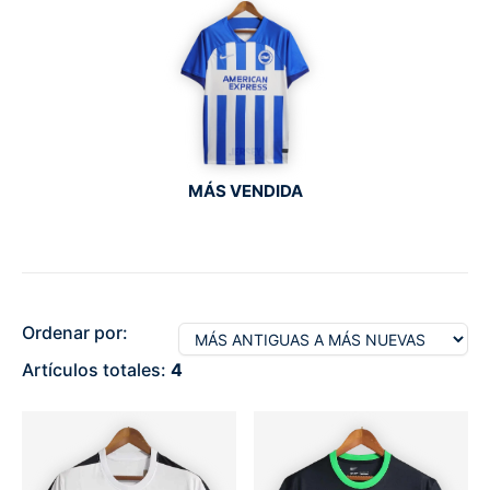
MÁS VENDIDA
Ordenar por:
Artículos totales:
4