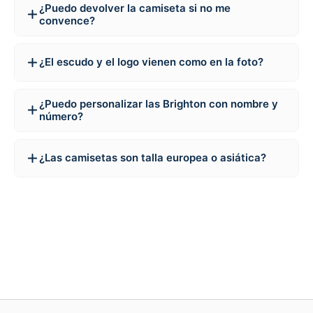
¿Puedo devolver la camiseta si no me
convence?
¿El escudo y el logo vienen como en la foto?
¿Puedo personalizar las Brighton con nombre y
número?
¿Las camisetas son talla europea o asiática?