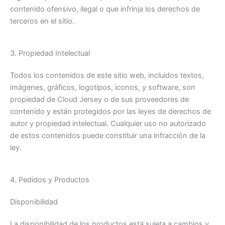
contenido ofensivo, ilegal o que infrinja los derechos de
terceros en el sitio.
3. Propiedad Intelectual
Todos los contenidos de este sitio web, incluidos textos,
imágenes, gráficos, logotipos, iconos, y software, son
propiedad de Cloud Jersey o de sus proveedores de
contenido y están protegidos por las leyes de derechos de
autor y propiedad intelectual. Cualquier uso no autorizado
de estos contenidos puede constituir una infracción de la
ley.
4. Pedidos y Productos
Disponibilidad
La disponibilidad de los productos está sujeta a cambios y