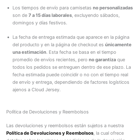
Los tiempos de envío para camisetas
no personalizadas
son de
7 a 15 días laborales
, excluyendo sábados,
domingos y días festivos.
La fecha de entrega estimada que aparece en la página
del producto y en la página de checkout es
únicamente
una estimación
. Esta fecha se basa en el tiempo
promedio de envíos recientes, pero
no garantiza
que
todos los pedidos se entreguen dentro de ese plazo. La
fecha estimada puede coincidir o no con el tiempo real
de envío y entrega, dependiendo de factores logísticos
ajenos a Cloud Jersey.
Política de Devoluciones y Reembolsos
Las devoluciones y reembolsos están sujetos a nuestra
Política de Devoluciones y Reembolsos
, la cual ofrece