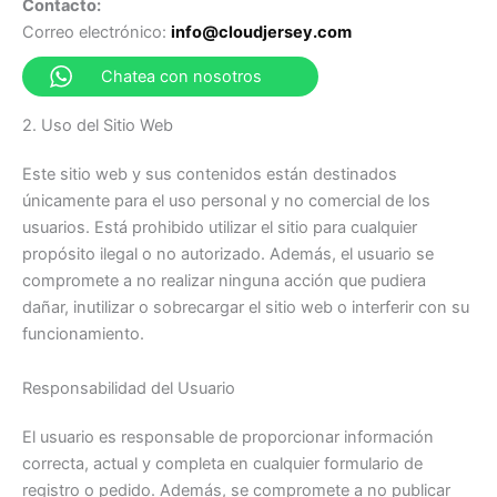
Contacto:
Correo electrónico:
info@cloudjersey.com
Chatea con nosotros
2. Uso del Sitio Web
Este sitio web y sus contenidos están destinados
únicamente para el uso personal y no comercial de los
usuarios. Está prohibido utilizar el sitio para cualquier
propósito ilegal o no autorizado. Además, el usuario se
compromete a no realizar ninguna acción que pudiera
dañar, inutilizar o sobrecargar el sitio web o interferir con su
funcionamiento.
Responsabilidad del Usuario
El usuario es responsable de proporcionar información
correcta, actual y completa en cualquier formulario de
registro o pedido. Además, se compromete a no publicar