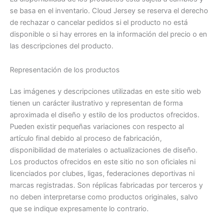
se basa en el inventario. Cloud Jersey se reserva el derecho
de rechazar o cancelar pedidos si el producto no está
disponible o si hay errores en la información del precio o en
las descripciones del producto.
Representación de los productos
Las imágenes y descripciones utilizadas en este sitio web
tienen un carácter ilustrativo y representan de forma
aproximada el diseño y estilo de los productos ofrecidos.
Pueden existir pequeñas variaciones con respecto al
artículo final debido al proceso de fabricación,
disponibilidad de materiales o actualizaciones de diseño.
Los productos ofrecidos en este sitio no son oficiales ni
licenciados por clubes, ligas, federaciones deportivas ni
marcas registradas. Son réplicas fabricadas por terceros y
no deben interpretarse como productos originales, salvo
que se indique expresamente lo contrario.