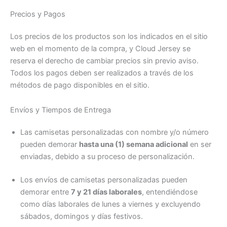
Precios y Pagos
Los precios de los productos son los indicados en el sitio
web en el momento de la compra, y Cloud Jersey se
reserva el derecho de cambiar precios sin previo aviso.
Todos los pagos deben ser realizados a través de los
métodos de pago disponibles en el sitio.
Envíos y Tiempos de Entrega
Las camisetas personalizadas con nombre y/o número
pueden demorar
hasta una (1) semana adicional
en ser
enviadas, debido a su proceso de personalización.
Los envíos de camisetas personalizadas pueden
demorar entre
7 y 21 días laborales
, entendiéndose
como días laborales de lunes a viernes y excluyendo
sábados, domingos y días festivos.