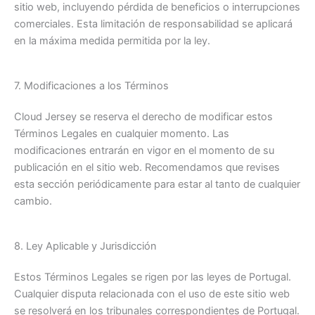
sitio web, incluyendo pérdida de beneficios o interrupciones
comerciales. Esta limitación de responsabilidad se aplicará
en la máxima medida permitida por la ley.
7. Modificaciones a los Términos
Cloud Jersey se reserva el derecho de modificar estos
Términos Legales en cualquier momento. Las
modificaciones entrarán en vigor en el momento de su
publicación en el sitio web. Recomendamos que revises
esta sección periódicamente para estar al tanto de cualquier
cambio.
8. Ley Aplicable y Jurisdicción
Estos Términos Legales se rigen por las leyes de Portugal.
Cualquier disputa relacionada con el uso de este sitio web
se resolverá en los tribunales correspondientes de Portugal.