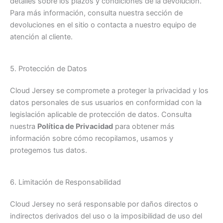
detalles sobre los plazos y condiciones de la devolución.
Para más información, consulta nuestra sección de
devoluciones en el sitio o contacta a nuestro equipo de
atención al cliente.
5. Protección de Datos
Cloud Jersey se compromete a proteger la privacidad y los
datos personales de sus usuarios en conformidad con la
legislación aplicable de protección de datos. Consulta
nuestra
Política de Privacidad
para obtener más
información sobre cómo recopilamos, usamos y
protegemos tus datos.
6. Limitación de Responsabilidad
Cloud Jersey no será responsable por daños directos o
indirectos derivados del uso o la imposibilidad de uso del