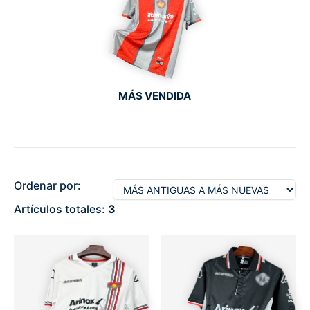
MÁS VENDIDA
Ordenar por:
Artículos totales:
3