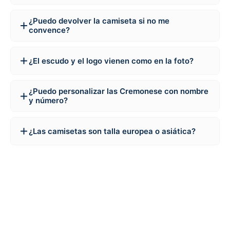
¿Puedo devolver la camiseta si no me
convence?
¿El escudo y el logo vienen como en la foto?
¿Puedo personalizar las Cremonese con nombre
y número?
¿Las camisetas son talla europea o asiática?