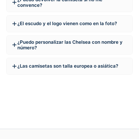
convence?
¿El escudo y el logo vienen como en la foto?
¿Puedo personalizar las Chelsea con nombre y
número?
¿Las camisetas son talla europea o asiática?