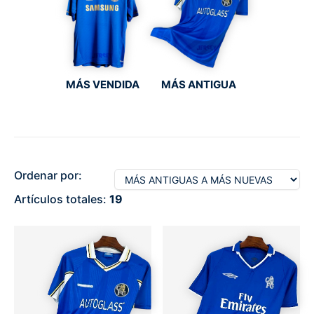
MÁS VENDIDA
MÁS ANTIGUA
Ordenar por:
Artículos totales:
19