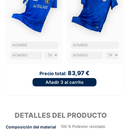
83,97 €
Precio total:
Añadir
3
al carrito
DETALLES DEL PRODUCTO
100 % Poliéster reciclado
Composición del material