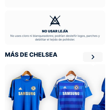
NO USAR LEJÍA
No uses cloro ni blanqueadores; podrían desteñir logos, parches y
debilitar el tejido de poliéster.
MÁS DE CHELSEA