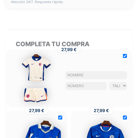
Atención 24/7. Respuesta rápida.
COMPLETA TU COMPRA
27,99 €
27,99 €
27,99 €