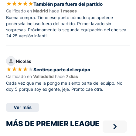
★
★
★
★
★
También para fuera del partido
Calificado en
Madrid
hace
1 meses
Buena compra. Tiene ese punto cómodo que apetece
ponérsela incluso fuera del partido. Primer lavado sin
sorpresas. Próximamente la segunda equipación del chelsea
24 25 versión infantil.
Nicolás
★
★
★
★
★
Sentirse parte del equipo
Calificado en
Valladolid
hace
7 días
Cada vez que me la pongo me siento parte del equipo. No
doy 5 porque soy exigente, jeje. Pronto cae otra.
Ver más
MÁS DE PREMIER LEAGUE