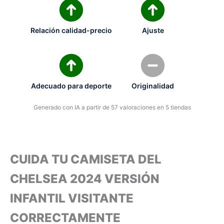
Relación calidad-precio
Ajuste
Adecuado para deporte
Originalidad
Generado con IA a partir de 57 valoraciones en 5 tiendas
CUIDA TU CAMISETA DEL
CHELSEA 2024 VERSIÓN
INFANTIL VISITANTE
CORRECTAMENTE