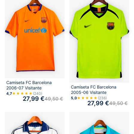
Camiseta FC Barcelona
Camiseta FC Barcelona
2006-07 Visitante
2005-06 Visitante
4,7
★★★★★
(240)
27,99
€
5,0
★★★★★
(236)
49,50
€
27,99
€
49,50
€