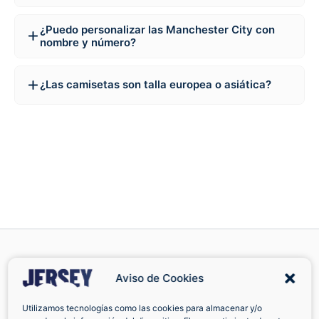
¿Puedo personalizar las Manchester City con
nombre y número?
¿Las camisetas son talla europea o asiática?
Aviso de Cookies
Cambios y
Facebook
Utilizamos tecnologías como las cookies para almacenar y/o