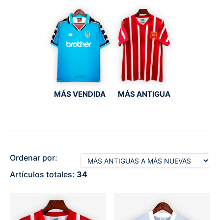
MÁS VENDIDA
MÁS ANTIGUA
Ordenar por:
Artículos totales:
34