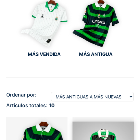
MÁS VENDIDA
MÁS ANTIGUA
Ordenar por:
Artículos totales:
10