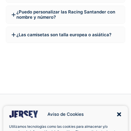
¿Puedo personalizar las Racing Santander con
nombre y número?
¿Las camisetas son talla europea o asiática?
Aviso de Cookies
Cambios y
Facebook
Utilizamos tecnologías como las cookies para almacenar y/o