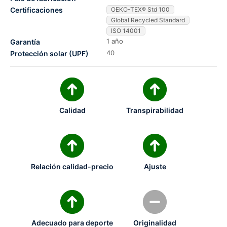
Certificaciones
OEKO-TEX® Std 100
Global Recycled Standard
ISO 14001
1 año
Garantía
40
Protección solar (UPF)
Calidad
Transpirabilidad
Relación calidad-precio
Ajuste
Adecuado para deporte
Originalidad