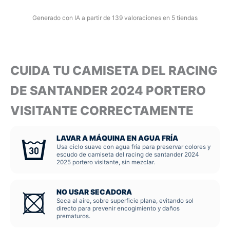
Generado con IA a partir de 139 valoraciones en 5 tiendas
CUIDA TU CAMISETA DEL RACING
DE SANTANDER 2024 PORTERO
VISITANTE CORRECTAMENTE
LAVAR A MÁQUINA EN AGUA FRÍA
Usa ciclo suave con agua fría para preservar colores y
escudo de camiseta del racing de santander 2024
2025 portero visitante, sin mezclar.
NO USAR SECADORA
Seca al aire, sobre superficie plana, evitando sol
directo para prevenir encogimiento y daños
prematuros.