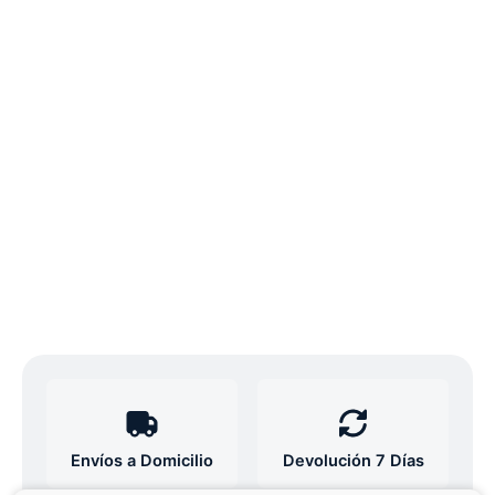
Envíos a Domicilio
Devolución 7 Días