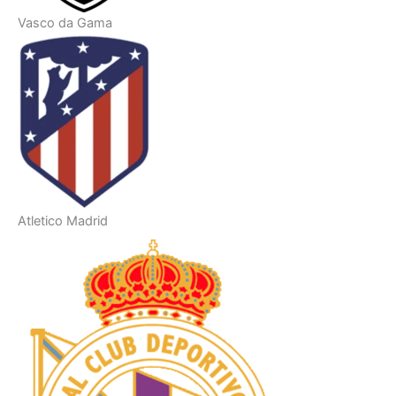
Vasco da Gama
Atletico Madrid