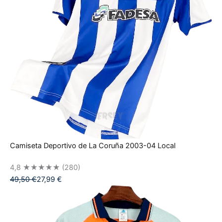
Camiseta Deportivo de La Coruña 2003-04 Local
4,8
★★★★★
(280)
49,50
€
27,99
€