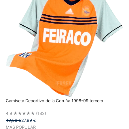
Camiseta Deportivo de la Coruña 1998-99 tercera
4,9
★★★★★
(182)
49,50
€
27,99
€
MÁS POPULAR