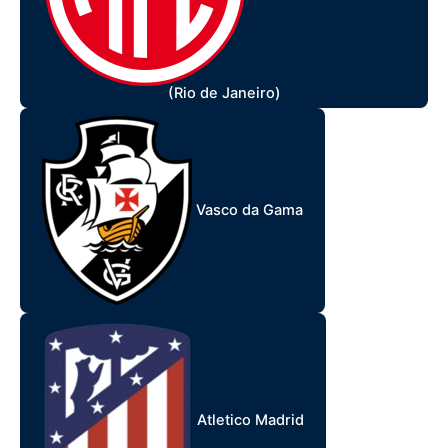
(Rio de Janeiro)
Vasco da Gama
Atletico Madrid