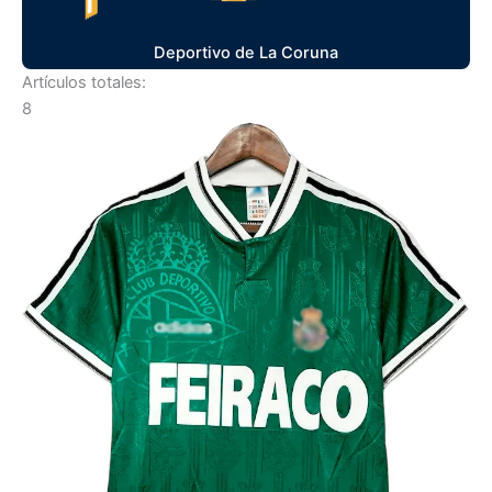
Deportivo de La Coruna
Artículos totales:
8