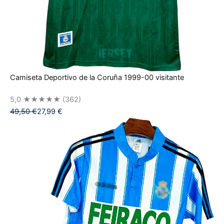
Camiseta Deportivo de la Coruña 1999-00 visitante
5,0
★★★★★
(362)
49,50
€
27,99
€