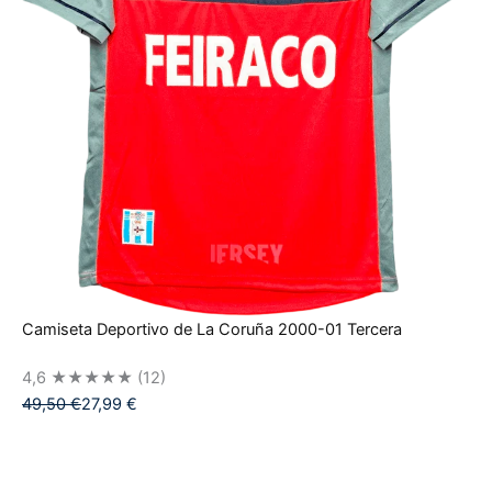
Camiseta Deportivo de La Coruña 2000-01 Tercera
4,6
★★★★★
(12)
49,50
€
27,99
€