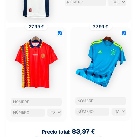
27,99 €
27,99 €
83,97 €
Precio total: