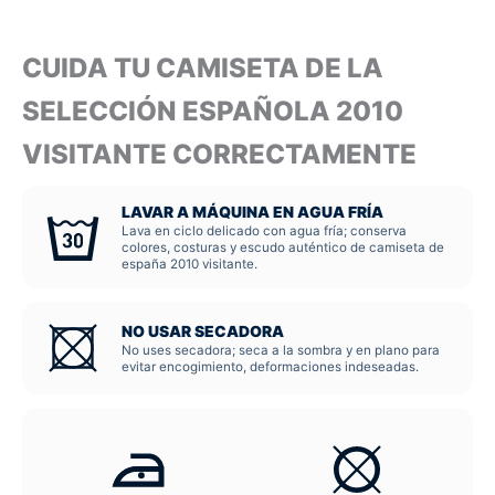
CUIDA TU CAMISETA DE LA
SELECCIÓN ESPAÑOLA 2010
VISITANTE CORRECTAMENTE
LAVAR A MÁQUINA EN AGUA FRÍA
Lava en ciclo delicado con agua fría; conserva
colores, costuras y escudo auténtico de camiseta de
españa 2010 visitante.
NO USAR SECADORA
No uses secadora; seca a la sombra y en plano para
evitar encogimiento, deformaciones indeseadas.