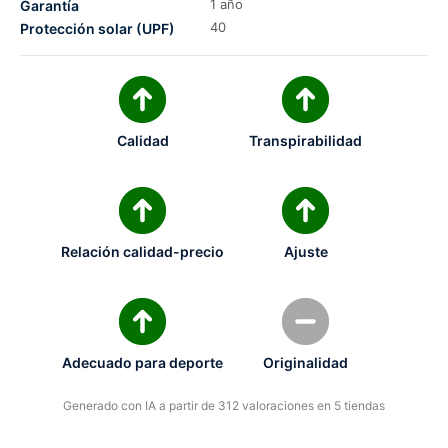
1 año
Garantía
40
Protección solar (UPF)
Calidad
Transpirabilidad
Relación calidad-precio
Ajuste
Adecuado para deporte
Originalidad
Generado con IA a partir de 312 valoraciones en 5 tiendas