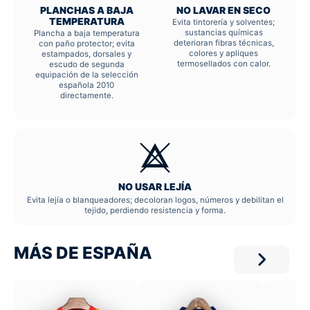
PLANCHAS A BAJA
NO LAVAR EN SECO
TEMPERATURA
Evita tintorería y solventes;
sustancias químicas
Plancha a baja temperatura
deterioran fibras técnicas,
con paño protector; evita
colores y apliques
estampados, dorsales y
termosellados con calor.
escudo de segunda
equipación de la selección
española 2010
directamente.
NO USAR LEJÍA
Evita lejía o blanqueadores; decoloran logos, números y debilitan el
tejido, perdiendo resistencia y forma.
MÁS DE ESPAÑA