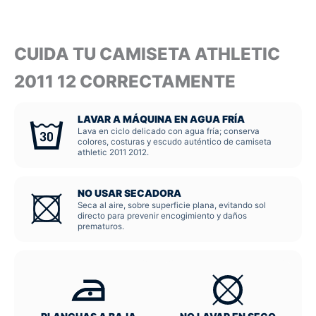
CUIDA TU CAMISETA ATHLETIC
2011 12 CORRECTAMENTE
LAVAR A MÁQUINA EN AGUA FRÍA
Lava en ciclo delicado con agua fría; conserva
colores, costuras y escudo auténtico de camiseta
athletic 2011 2012.
NO USAR SECADORA
Seca al aire, sobre superficie plana, evitando sol
directo para prevenir encogimiento y daños
prematuros.