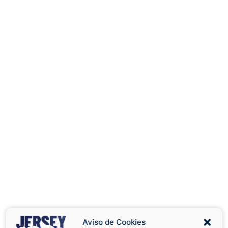
Aviso de Cookies