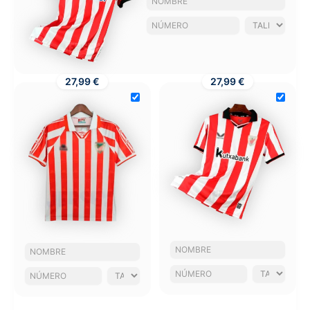
27,99 €
27,99 €