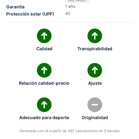
1 año
Garantía
40
Protección solar (UPF)
Calidad
Transpirabilidad
Relación calidad-precio
Ajuste
Adecuado para deporte
Originalidad
Generado con IA a partir de 367 valoraciones en 5 tiendas