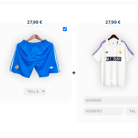
27,99 €
27,99 €
+