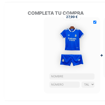
COMPLETA TU COMPRA
27,99 €
+