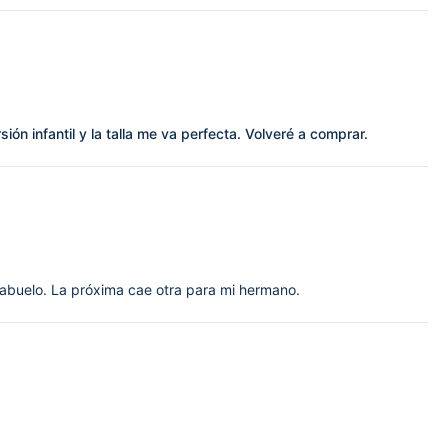
ión infantil y la talla me va perfecta. Volveré a comprar.
 abuelo. La próxima cae otra para mi hermano.