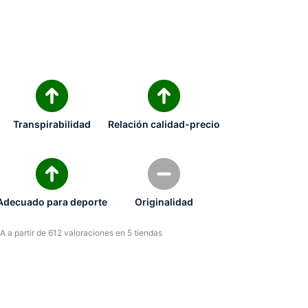
Transpirabilidad
Relación calidad-precio
Adecuado para deporte
Originalidad
 a partir de 612 valoraciones en 5 tiendas