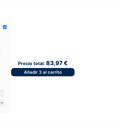
83,97 €
Precio total:
Añadir
3
al carrito