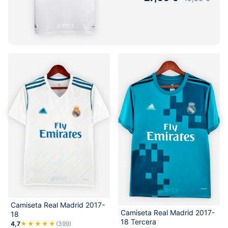
Camiseta Real Madrid 2017-
Camiseta Real Madrid 2017-
18
18 Tercera
4,7
★★★★★
(399)