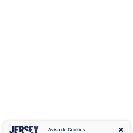
Aviso de Cookies