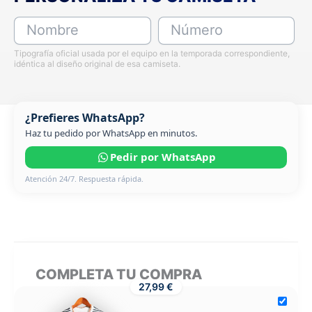
Nombre
Número
Tipografía oficial usada por el equipo en la temporada correspondiente,
idéntica al diseño original de esa camiseta.
¿Prefieres WhatsApp?
Haz tu pedido por WhatsApp en minutos.
Pedir por WhatsApp
Atención 24/7. Respuesta rápida.
COMPLETA TU COMPRA
27,99 €