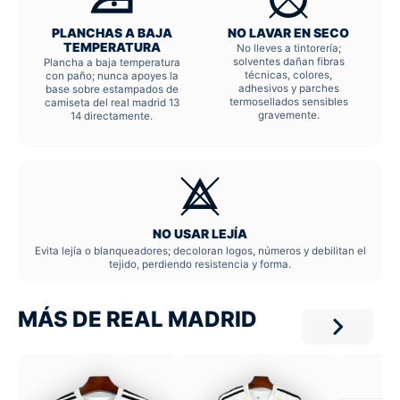
PLANCHAS A BAJA
NO LAVAR EN SECO
TEMPERATURA
No lleves a tintorería;
solventes dañan fibras
Plancha a baja temperatura
técnicas, colores,
con paño; nunca apoyes la
adhesivos y parches
base sobre estampados de
termosellados sensibles
camiseta del real madrid 13
gravemente.
14 directamente.
NO USAR LEJÍA
Evita lejía o blanqueadores; decoloran logos, números y debilitan el
tejido, perdiendo resistencia y forma.
MÁS DE REAL MADRID