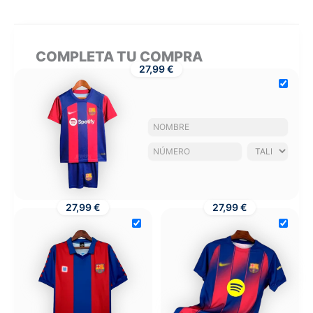
COMPLETA TU COMPRA
27,99 €
27,99 €
27,99 €