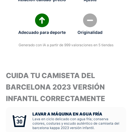
Adecuado para deporte
Originalidad
Generado con IA a partir de 999 valoraciones en 5 tiendas
CUIDA TU CAMISETA DEL
BARCELONA 2023 VERSIÓN
INFANTIL CORRECTAMENTE
LAVAR A MÁQUINA EN AGUA FRÍA
Lava en ciclo delicado con agua fría; conserva
colores, costuras y escudo auténtico de camiseta del
barcelona kappa 2023 versión infantil.