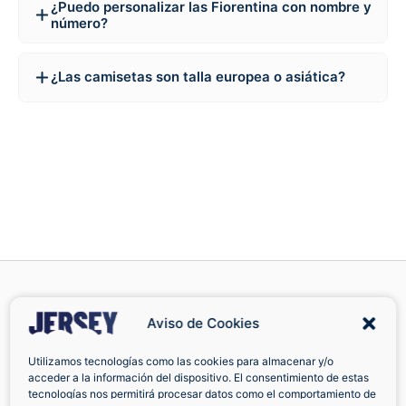
¿Puedo personalizar las Fiorentina con nombre y
número?
¿Las camisetas son talla europea o asiática?
Aviso de Cookies
Cambios y
Facebook
Utilizamos tecnologías como las cookies para almacenar y/o
acceder a la información del dispositivo. El consentimiento de estas
devoluciones
tecnologías nos permitirá procesar datos como el comportamiento de