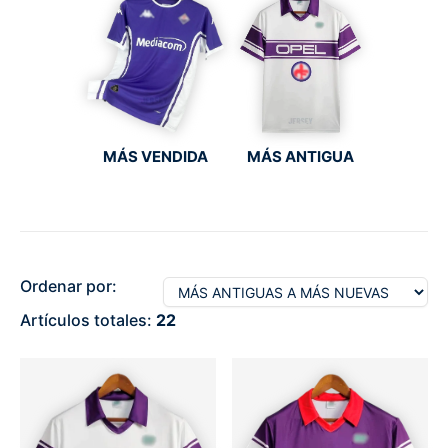
MÁS VENDIDA
MÁS ANTIGUA
Ordenar por:
Artículos totales:
22