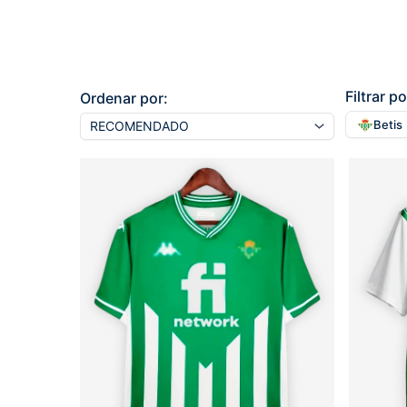
Filtrar po
Ordenar por:
Betis