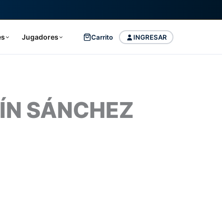
es
Jugadores
Carrito
INGRESAR
ÍN SÁNCHEZ