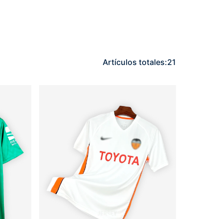
Artículos totales:
21