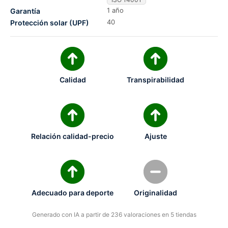
1 año
Garantía
40
Protección solar (UPF)
Calidad
Transpirabilidad
Relación calidad-precio
Ajuste
Adecuado para deporte
Originalidad
Generado con IA a partir de 236 valoraciones en 5 tiendas