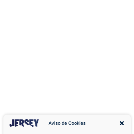
Aviso de Cookies