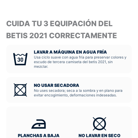
CUIDA TU 3 EQUIPACIÓN DEL
BETIS 2021 CORRECTAMENTE
LAVAR A MÁQUINA EN AGUA FRÍA
Usa ciclo suave con agua fría para preservar colores y
escudo de tercera camiseta del betis 2021, sin
mezclar.
NO USAR SECADORA
No uses secadora; seca a la sombra y en plano para
evitar encogimiento, deformaciones indeseadas.
PLANCHAS A BAJA
NO LAVAR EN SECO