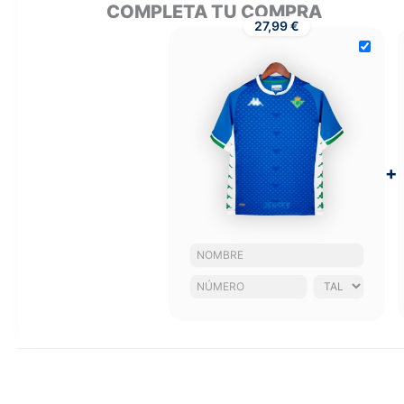
COMPLETA TU COMPRA
27,99 €
+