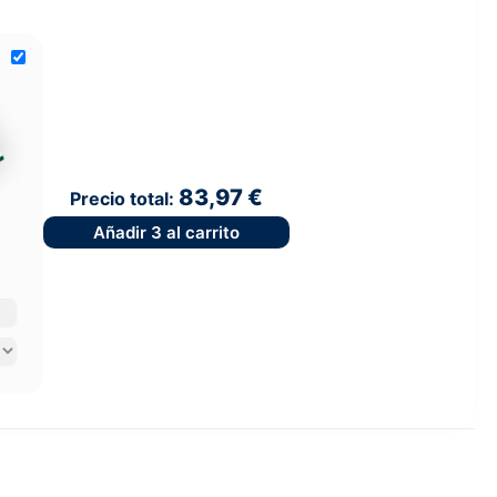
83,97 €
Precio total:
Añadir
3
al carrito