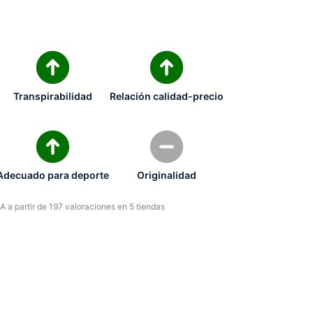
Transpirabilidad
Relación calidad-precio
Adecuado para deporte
Originalidad
 a partir de 197 valoraciones en 5 tiendas