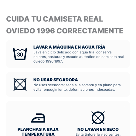
CUIDA TU CAMISETA REAL
OVIEDO 1996 CORRECTAMENTE
LAVAR A MÁQUINA EN AGUA FRÍA
Lava en ciclo delicado con agua fría; conserva
colores, costuras y escudo auténtico de camiseta real
oviedo 1996 1997.
NO USAR SECADORA
No uses secadora; seca a la sombra y en plano para
evitar encogimiento, deformaciones indeseadas.
PLANCHAS A BAJA
NO LAVAR EN SECO
TEMPERATURA
Evita tintorería y solventes;