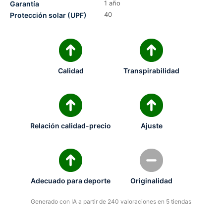
1 año
Garantía
40
Protección solar (UPF)
Calidad
Transpirabilidad
Relación calidad-precio
Ajuste
Adecuado para deporte
Originalidad
Generado con IA a partir de 240 valoraciones en 5 tiendas