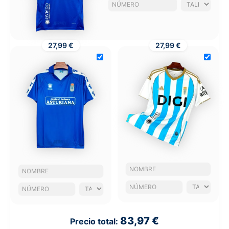
27,99 €
27,99 €
83,97 €
Precio total: