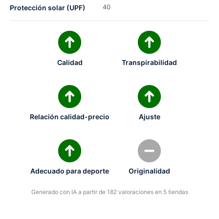
40
Protección solar (UPF)
Calidad
Transpirabilidad
Relación calidad-precio
Ajuste
Adecuado para deporte
Originalidad
Generado con IA a partir de 182 valoraciones en 5 tiendas