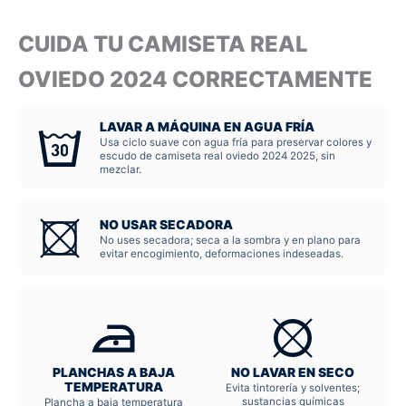
CUIDA TU CAMISETA REAL
OVIEDO 2024 CORRECTAMENTE
LAVAR A MÁQUINA EN AGUA FRÍA
Usa ciclo suave con agua fría para preservar colores y
escudo de camiseta real oviedo 2024 2025, sin
mezclar.
NO USAR SECADORA
No uses secadora; seca a la sombra y en plano para
evitar encogimiento, deformaciones indeseadas.
PLANCHAS A BAJA
NO LAVAR EN SECO
TEMPERATURA
Evita tintorería y solventes;
sustancias químicas
Plancha a baja temperatura