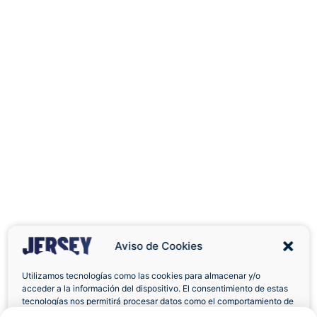
Aviso de Cookies
Utilizamos tecnologías como las cookies para almacenar y/o
acceder a la información del dispositivo. El consentimiento de estas
Envíos a Domicilio
Devolución 7 Días
tecnologías nos permitirá procesar datos como el comportamiento de
navegación o las identificaciones únicas en este sitio. No consentir o