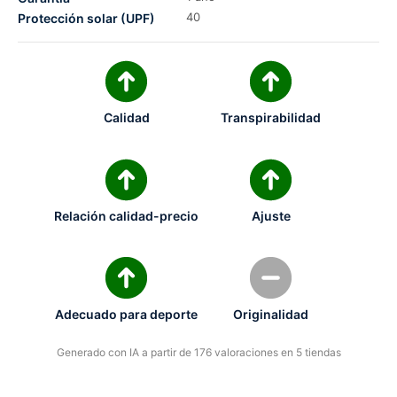
40
Protección solar (UPF)
Calidad
Transpirabilidad
Relación calidad-precio
Ajuste
Adecuado para deporte
Originalidad
Generado con IA a partir de 176 valoraciones en 5 tiendas