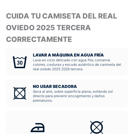
CUIDA TU CAMISETA DEL REAL
OVIEDO 2025 TERCERA
CORRECTAMENTE
LAVAR A MÁQUINA EN AGUA FRÍA
Lava en ciclo delicado con agua fría; conserva
colores, costuras y escudo auténtico de camiseta del
real oviedo 2025 2026 tercera.
NO USAR SECADORA
Seca al aire, sobre superficie plana, evitando sol
directo para prevenir encogimiento y daños
prematuros.