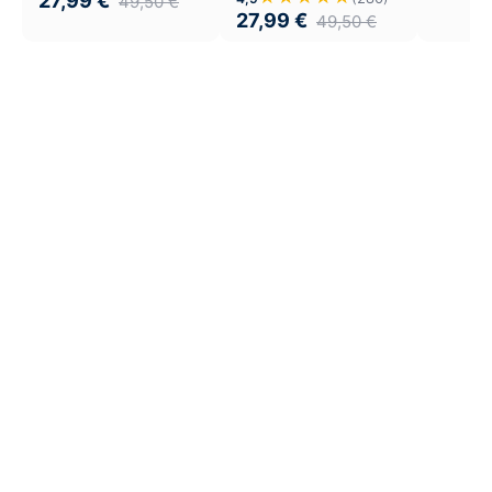
27,99
€
49,50
€
27,99
€
49,50
€