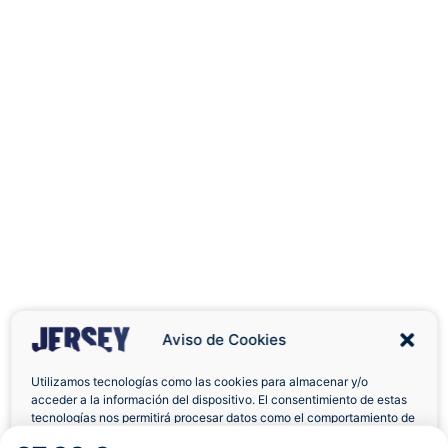
Aviso de Cookies
Utilizamos tecnologías como las cookies para almacenar y/o
acceder a la información del dispositivo. El consentimiento de estas
tecnologías nos permitirá procesar datos como el comportamiento de
navegación o las identificaciones únicas en este sitio. No consentir o