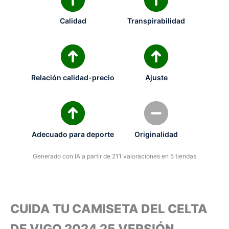
Calidad
Transpirabilidad
Relación calidad-precio
Ajuste
Adecuado para deporte
Originalidad
Generado con IA a partir de 211 valoraciones en 5 tiendas
CUIDA TU CAMISETA DEL CELTA
DE VIGO 2024 25 VERSIÓN