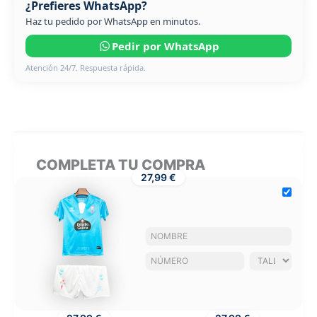
¿Prefieres WhatsApp?
Haz tu pedido por WhatsApp en minutos.
Pedir por WhatsApp
Atención 24/7. Respuesta rápida.
COMPLETA TU COMPRA
27,99 €