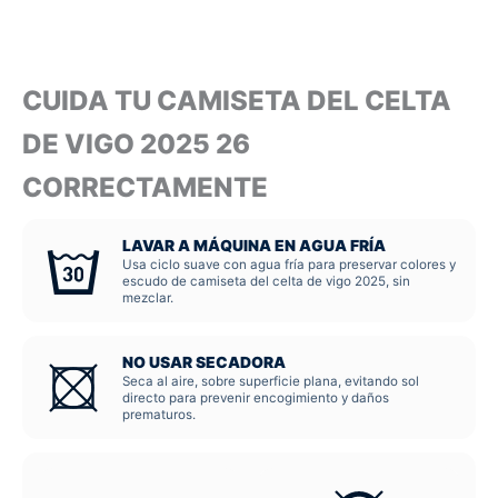
CUIDA TU CAMISETA DEL CELTA
DE VIGO 2025 26
CORRECTAMENTE
LAVAR A MÁQUINA EN AGUA FRÍA
Usa ciclo suave con agua fría para preservar colores y
escudo de camiseta del celta de vigo 2025, sin
mezclar.
NO USAR SECADORA
Seca al aire, sobre superficie plana, evitando sol
directo para prevenir encogimiento y daños
prematuros.