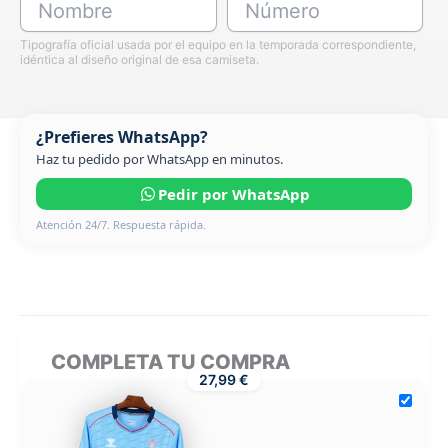
Nombre
Número
Tipografía oficial usada por el equipo en la temporada correspondiente,
idéntica al diseño original de esa camiseta.
¿Prefieres WhatsApp?
Haz tu pedido por WhatsApp en minutos.
Pedir por WhatsApp
Atención 24/7. Respuesta rápida.
COMPLETA TU COMPRA
27,99 €