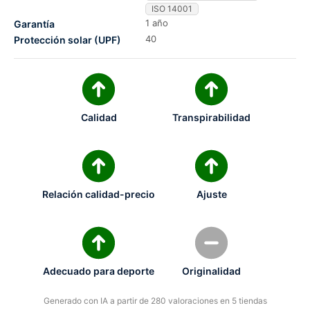
ISO 14001
1 año
Garantía
40
Protección solar (UPF)
Calidad
Transpirabilidad
Relación calidad-precio
Ajuste
Adecuado para deporte
Originalidad
Generado con IA a partir de 280 valoraciones en 5 tiendas