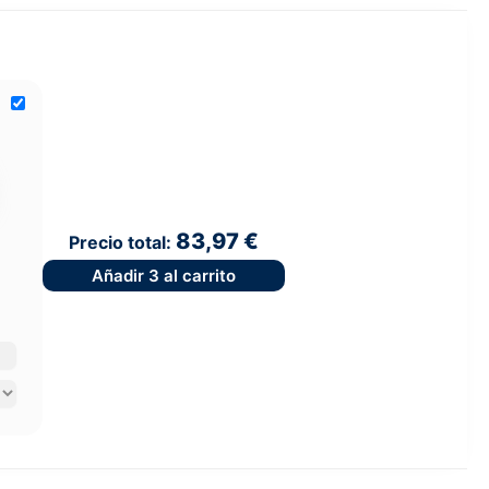
83,97 €
Precio total:
Añadir
3
al carrito