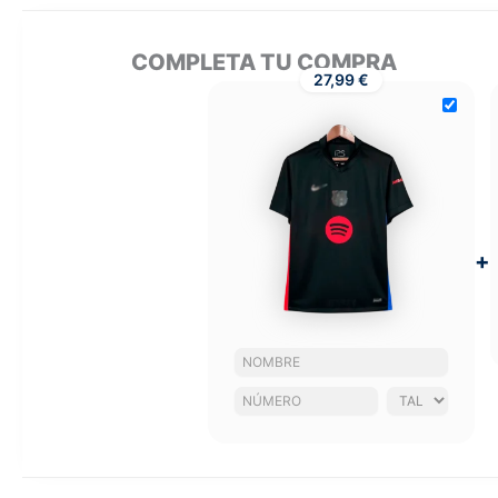
COMPLETA TU COMPRA
27,99 €
+