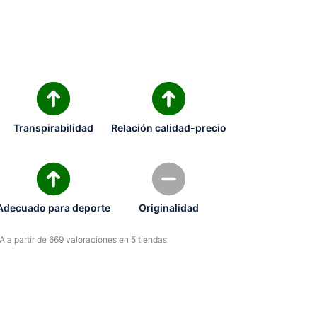
Transpirabilidad
Relación calidad-precio
Adecuado para deporte
Originalidad
 a partir de 669 valoraciones en 5 tiendas