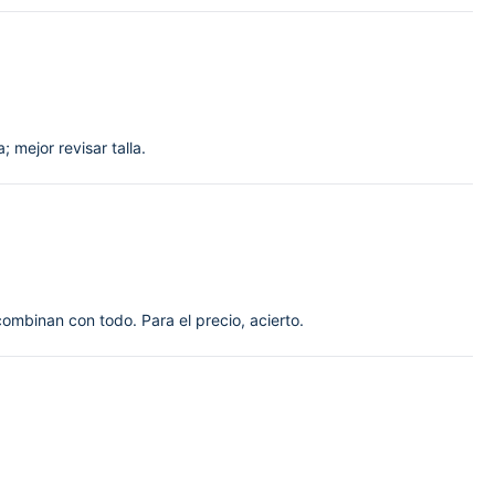
; mejor revisar talla.
combinan con todo. Para el precio, acierto.