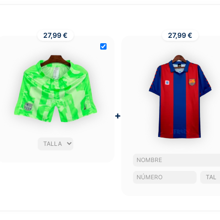
27,99 €
27,99 €
+