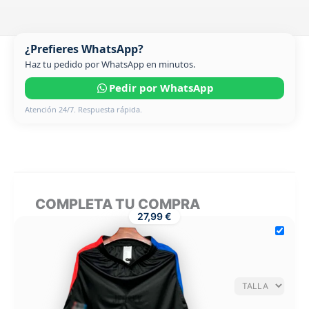
¿Prefieres WhatsApp?
Haz tu pedido por WhatsApp en minutos.
Pedir por WhatsApp
Atención 24/7. Respuesta rápida.
COMPLETA TU COMPRA
27,99 €