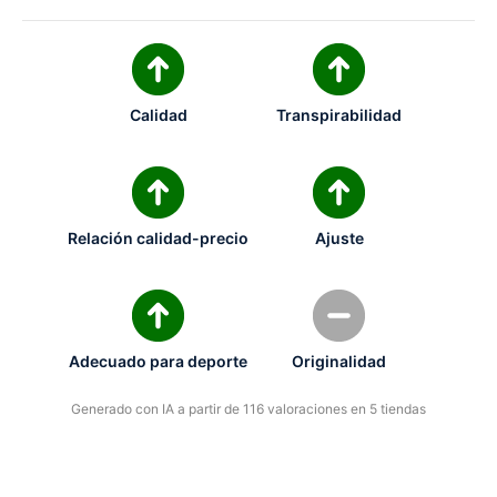
Calidad
Transpirabilidad
Relación calidad-precio
Ajuste
Adecuado para deporte
Originalidad
Generado con IA a partir de 116 valoraciones en 5 tiendas