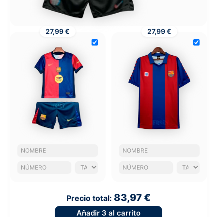
27,99 €
27,99 €
83,97 €
Precio total:
Añadir
3
al carrito