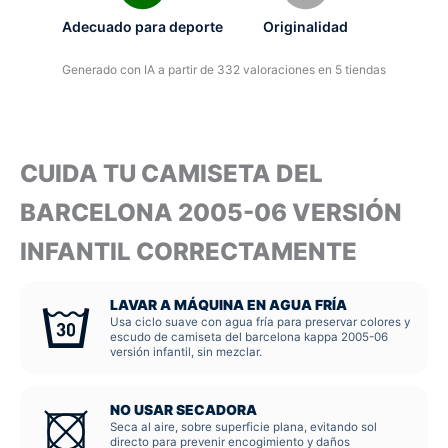
Adecuado para deporte
Originalidad
Generado con IA a partir de 332 valoraciones en 5 tiendas
CUIDA TU CAMISETA DEL
BARCELONA 2005-06 VERSIÓN
INFANTIL CORRECTAMENTE
LAVAR A MÁQUINA EN AGUA FRÍA
Usa ciclo suave con agua fría para preservar colores y
escudo de camiseta del barcelona kappa 2005-06
versión infantil, sin mezclar.
NO USAR SECADORA
Seca al aire, sobre superficie plana, evitando sol
directo para prevenir encogimiento y daños