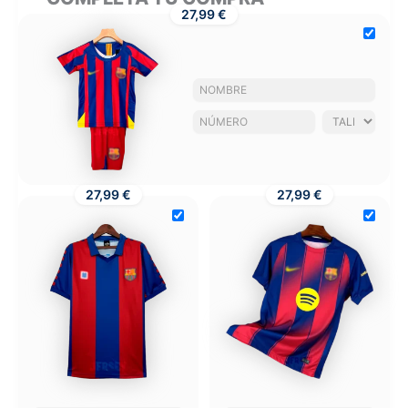
27,99 €
27,99 €
27,99 €