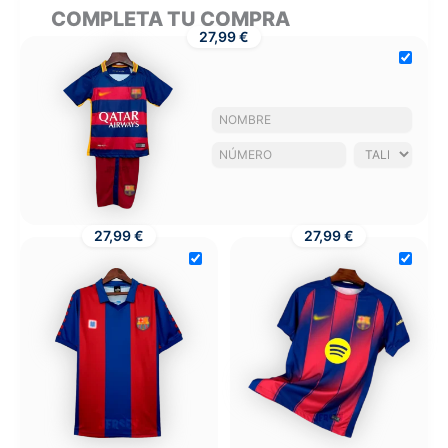
COMPLETA TU COMPRA
27,99 €
27,99 €
27,99 €