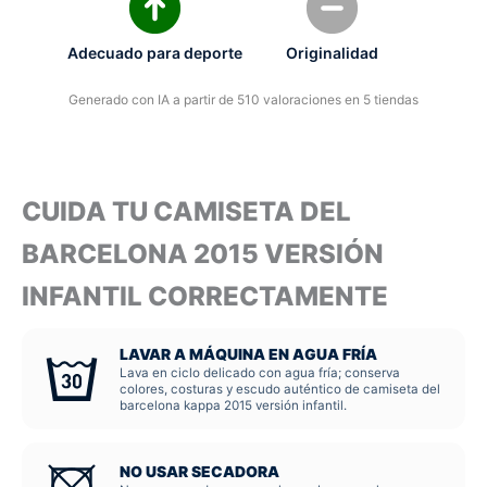
Adecuado para deporte
Originalidad
Generado con IA a partir de 510 valoraciones en 5 tiendas
CUIDA TU CAMISETA DEL
BARCELONA 2015 VERSIÓN
INFANTIL CORRECTAMENTE
LAVAR A MÁQUINA EN AGUA FRÍA
Lava en ciclo delicado con agua fría; conserva
colores, costuras y escudo auténtico de camiseta del
barcelona kappa 2015 versión infantil.
NO USAR SECADORA