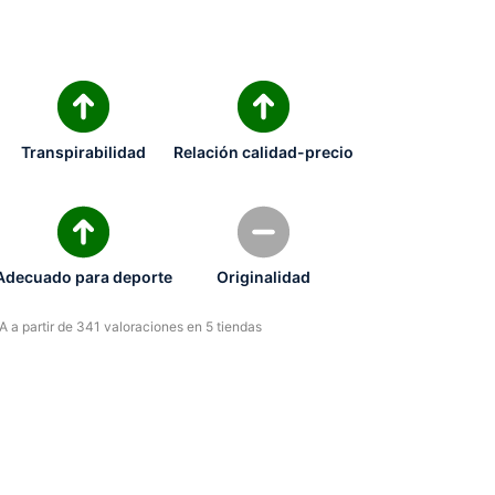
Transpirabilidad
Relación calidad-precio
Adecuado para deporte
Originalidad
 a partir de 341 valoraciones en 5 tiendas