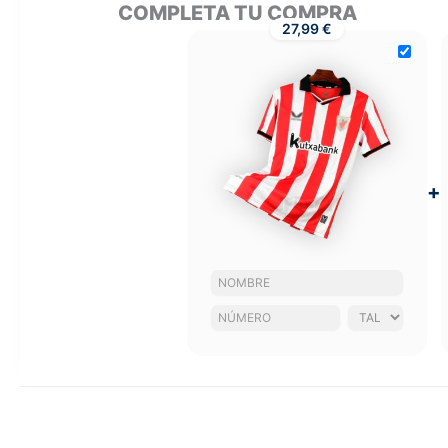
COMPLETA TU COMPRA
27,99 €
+