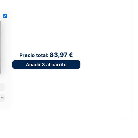
83,97 €
Precio total:
Añadir
3
al carrito