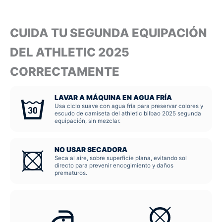
CUIDA TU SEGUNDA EQUIPACIÓN
DEL ATHLETIC 2025
CORRECTAMENTE
LAVAR A MÁQUINA EN AGUA FRÍA
Usa ciclo suave con agua fría para preservar colores y
escudo de camiseta del athletic bilbao 2025 segunda
equipación, sin mezclar.
NO USAR SECADORA
Seca al aire, sobre superficie plana, evitando sol
directo para prevenir encogimiento y daños
prematuros.