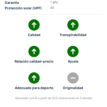
1 año
Garantía
40
Protección solar (UPF)
Calidad
Transpirabilidad
Relación calidad-precio
Ajuste
Adecuado para deporte
Originalidad
Generado con IA a partir de 202 valoraciones en 5 tiendas