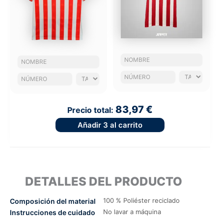
83,97 €
Precio total:
Añadir
3
al carrito
DETALLES DEL PRODUCTO
100 % Poliéster reciclado
Composición del material
No lavar a máquina
Instrucciones de cuidado