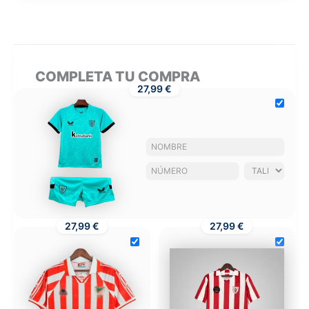
COMPLETA TU COMPRA
27,99 €
27,99 €
27,99 €