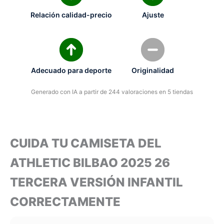
Relación calidad-precio
Ajuste
Adecuado para deporte
Originalidad
Generado con IA a partir de 244 valoraciones en 5 tiendas
CUIDA TU CAMISETA DEL
ATHLETIC BILBAO 2025 26
TERCERA VERSIÓN INFANTIL
CORRECTAMENTE