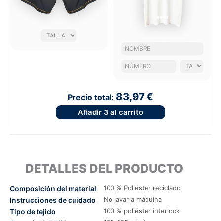
83,97 €
Precio total:
Añadir
3
al carrito
DETALLES DEL PRODUCTO
100 % Poliéster reciclado
Composición del material
No lavar a máquina
Instrucciones de cuidado
100 % poliéster interlock
Tipo de tejido