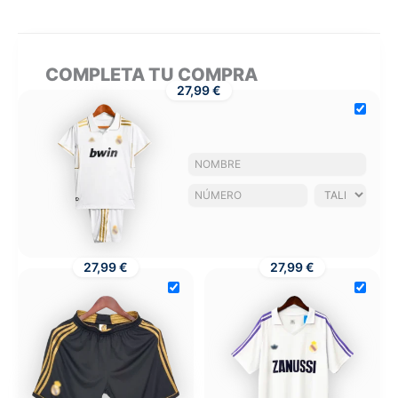
COMPLETA TU COMPRA
27,99 €
27,99 €
27,99 €