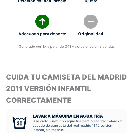
Relación calidad-precio
Ajuste
Adecuado para deporte
Originalidad
Generado con IA a partir de 341 valoraciones en 5 tiendas
CUIDA TU CAMISETA DEL MADRID
2011 VERSIÓN INFANTIL
CORRECTAMENTE
LAVAR A MÁQUINA EN AGUA FRÍA
Usa ciclo suave con agua fría para preservar colores y
escudo de camiseta del real madrid 11 12 versión
infantil, sin mezclar.