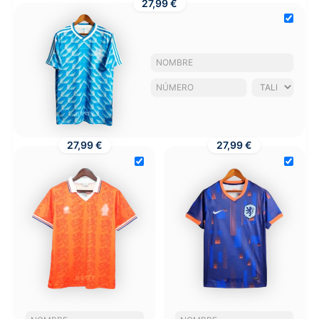
27,99 €
27,99 €
27,99 €