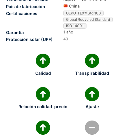
China
País de fabricación
Certificaciones
OEKO-TEX® Std 100
Global Recycled Standard
ISO 14001
1 año
Garantía
40
Protección solar (UPF)
Calidad
Transpirabilidad
Relación calidad-precio
Ajuste