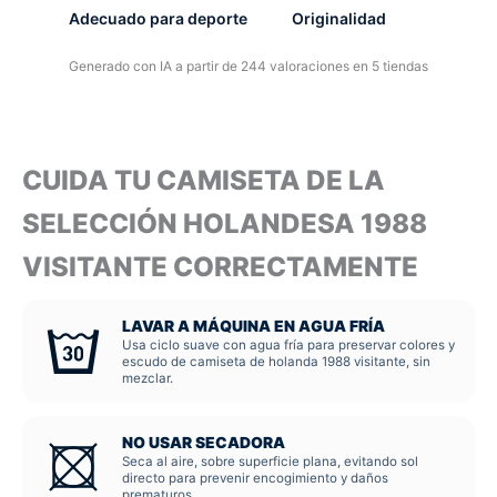
Adecuado para deporte
Originalidad
Generado con IA a partir de 244 valoraciones en 5 tiendas
CUIDA TU CAMISETA DE LA
SELECCIÓN HOLANDESA 1988
VISITANTE CORRECTAMENTE
LAVAR A MÁQUINA EN AGUA FRÍA
Usa ciclo suave con agua fría para preservar colores y
escudo de camiseta de holanda 1988 visitante, sin
mezclar.
NO USAR SECADORA
Seca al aire, sobre superficie plana, evitando sol
directo para prevenir encogimiento y daños
prematuros.