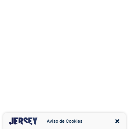
Aviso de Cookies