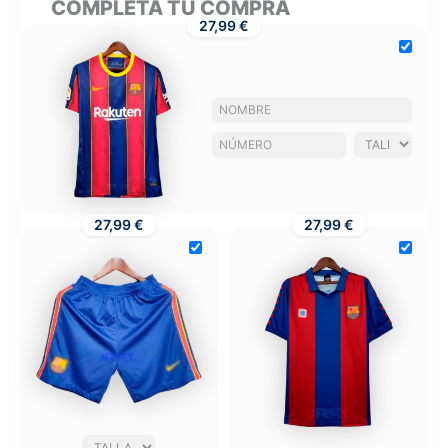
COMPLETA TU COMPRA
27,99 €
27,99 €
27,99 €