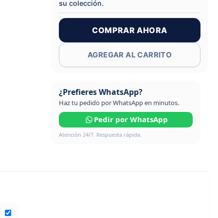
su colección.
COMPRAR AHORA
AGREGAR AL CARRITO
¿Prefieres WhatsApp?
Haz tu pedido por WhatsApp en minutos.
Pedir por WhatsApp
Atención 24/7. Respuesta rápida.