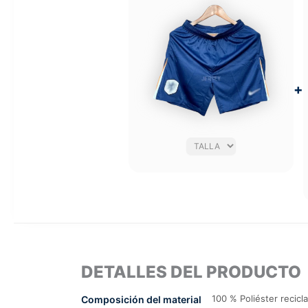
+
DETALLES DEL PRODUCTO
100 % Poliéster recicl
Composición del material