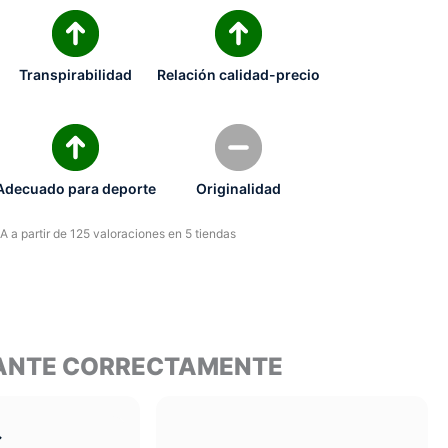
Transpirabilidad
Relación calidad-precio
Adecuado para deporte
Originalidad
 a partir de 125 valoraciones en 5 tiendas
ITANTE CORRECTAMENTE