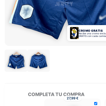
CROMO GRATIS
Recibe una cromo exclu
GRATIS con cada camis
COMPLETA TU COMPRA
27,99 €