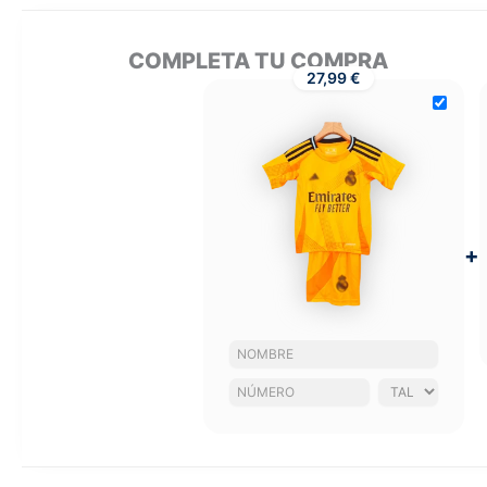
COMPLETA TU COMPRA
27,99 €
+