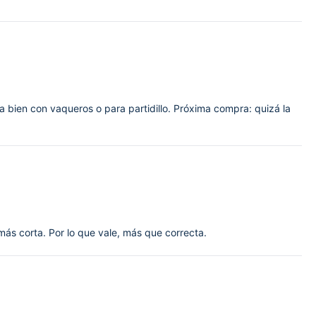
a bien con vaqueros o para partidillo. Próxima compra: quizá la
ás corta. Por lo que vale, más que correcta.