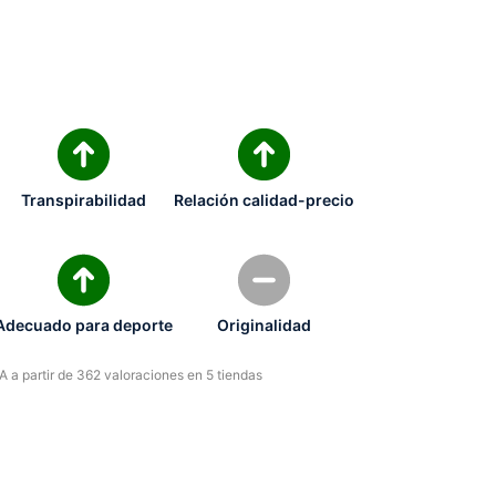
Transpirabilidad
Relación calidad-precio
Adecuado para deporte
Originalidad
 a partir de 362 valoraciones en 5 tiendas