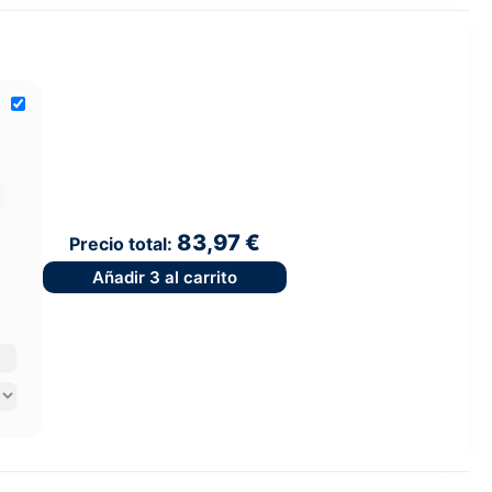
83,97 €
Precio total:
Añadir
3
al carrito