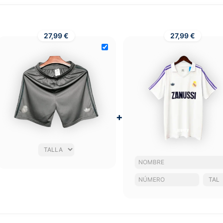
27,99 €
27,99 €
+