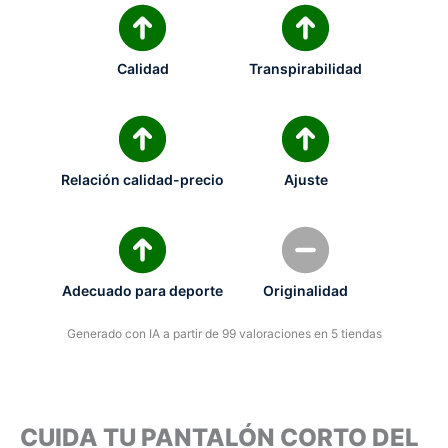
Calidad
Transpirabilidad
Relación calidad-precio
Ajuste
Adecuado para deporte
Originalidad
Generado con IA a partir de 99 valoraciones en 5 tiendas
CUIDA TU PANTALÓN CORTO DEL