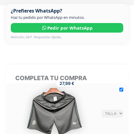
¿Prefieres WhatsApp?
Haz tu pedido por WhatsApp en minutos.
Pedir por WhatsApp
Atención 24/7. Respuesta rápida.
COMPLETA TU COMPRA
27,99 €