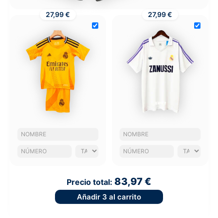
27,99 €
27,99 €
83,97 €
Precio total:
Añadir
3
al carrito