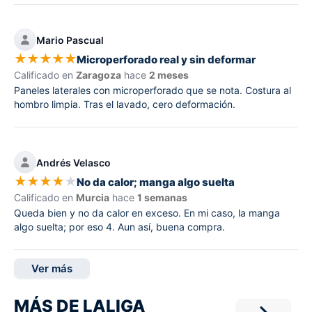
Mario Pascual
★
★
★
★
★
Microperforado real y sin deformar
Calificado en
Zaragoza
hace
2 meses
Paneles laterales con microperforado que se nota. Costura al
hombro limpia. Tras el lavado, cero deformación.
Andrés Velasco
★
★
★
★
★
No da calor; manga algo suelta
Calificado en
Murcia
hace
1 semanas
Queda bien y no da calor en exceso. En mi caso, la manga
algo suelta; por eso 4. Aun así, buena compra.
Ver más
MÁS DE LALIGA