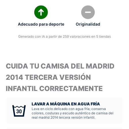
Adecuado para deporte
Originalidad
Generado con IA a partir de 259 valoraciones en 5 tiendas
CUIDA TU CAMISA DEL MADRID
2014 TERCERA VERSIÓN
INFANTIL CORRECTAMENTE
LAVAR A MÁQUINA EN AGUA FRÍA
Lava en ciclo delicado con agua fría; conserva
colores, costuras y escudo auténtico de camisa del
real madrid 2014 tercera versión infantil.