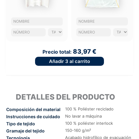
83,97 €
Precio total:
Añadir
3
al carrito
DETALLES DEL PRODUCTO
100 % Poliéster reciclado
Composición del material
No lavar a máquina
Instrucciones de cuidado
100 % poliéster interlock
Tipo de tejido
150-160 g/m²
Gramaje del tejido
Acabado hidrofílico de evacuación
Tecnología