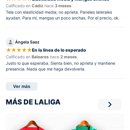
Calificado en
Cádiz
hace
3 meses
Tela con elasticidad media; no aprieta. Paneles laterales
ayudan. Para mí, mangas un poco anchas. Por el precio, ok.
Ángela Saez
★
★
★
★
★
En la línea de lo esperado
Calificado en
Baleares
hace
2 meses
Justo lo que esperaba. Sienta bien, no aprieta y mantiene
presencia. Nada que me haga devolverla.
Ver más
MÁS DE LALIGA