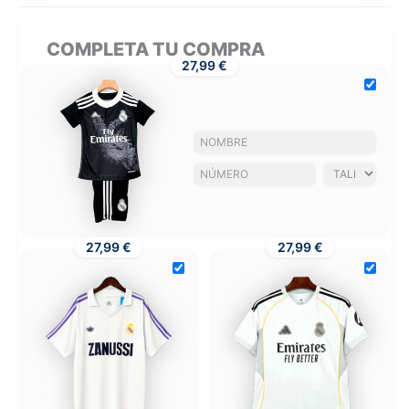
COMPLETA TU COMPRA
27,99 €
27,99 €
27,99 €