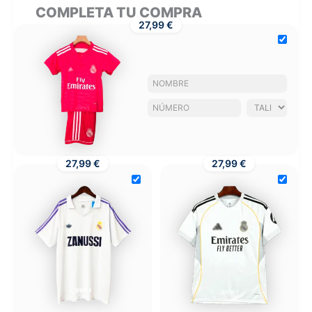
COMPLETA TU COMPRA
27,99 €
27,99 €
27,99 €