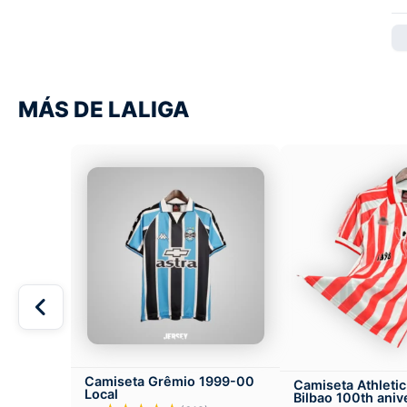
MÁS DE LALIGA
Camiseta Grêmio 1999-00
Camiseta Athletic
Local
Bilbao 100th aniv