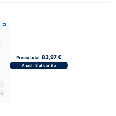
83,97 €
Precio total:
Añadir
3
al carrito