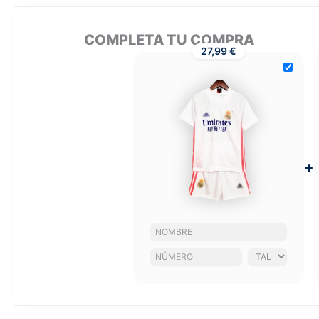
COMPLETA TU COMPRA
27,99 €
+