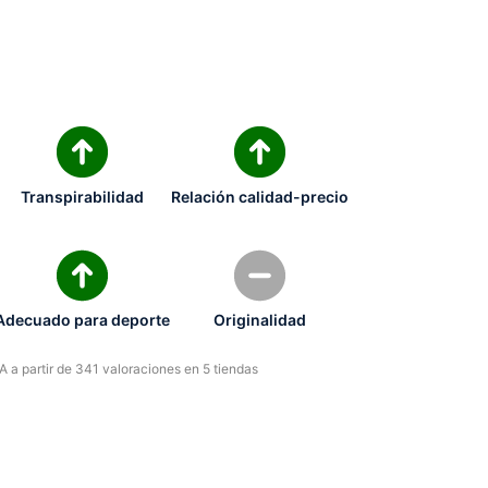
Transpirabilidad
Relación calidad-precio
Adecuado para deporte
Originalidad
 a partir de 341 valoraciones en 5 tiendas