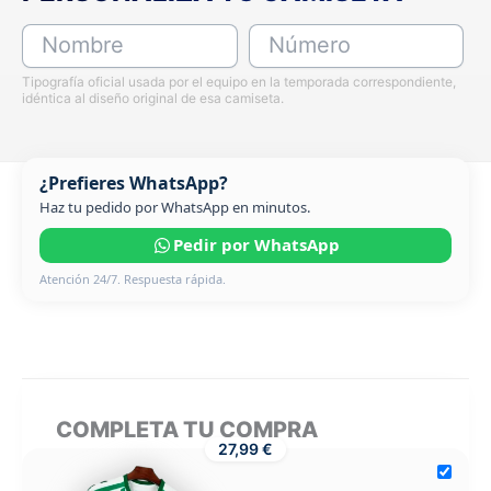
Nombre
Número
Tipografía oficial usada por el equipo en la temporada correspondiente,
idéntica al diseño original de esa camiseta.
¿Prefieres WhatsApp?
Haz tu pedido por WhatsApp en minutos.
Pedir por WhatsApp
Atención 24/7. Respuesta rápida.
COMPLETA TU COMPRA
27,99 €