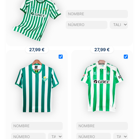
27,99 €
27,99 €