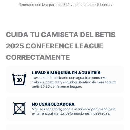
Generado con IA a partir de 341 valoraciones en 5 tiendas
CUIDA TU CAMISETA DEL BETIS
2025 CONFERENCE LEAGUE
CORRECTAMENTE
LAVAR A MÁQUINA EN AGUA FRÍA
Lava en ciclo delicado con agua fría; conserva
colores, costuras y escudo auténtico de camiseta del
betis 25 26 conference league.
NO USAR SECADORA
No uses secadora; seca a la sombra y en plano para
evitar encogimiento, deformaciones indeseadas.