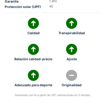
1 año
Garantía
40
Protección solar (UPF)
Calidad
Transpirabilidad
Relación calidad-precio
Ajuste
Adecuado para deporte
Originalidad
Generado con IA a partir de 297 valoraciones en 5 tiendas