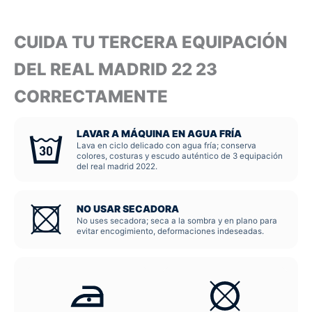
CUIDA TU TERCERA EQUIPACIÓN
DEL REAL MADRID 22 23
CORRECTAMENTE
LAVAR A MÁQUINA EN AGUA FRÍA
Lava en ciclo delicado con agua fría; conserva
colores, costuras y escudo auténtico de 3 equipación
del real madrid 2022.
NO USAR SECADORA
No uses secadora; seca a la sombra y en plano para
evitar encogimiento, deformaciones indeseadas.