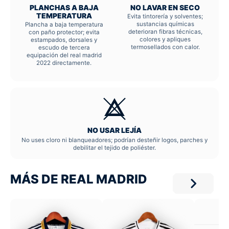
PLANCHAS A BAJA
NO LAVAR EN SECO
TEMPERATURA
Evita tintorería y solventes;
sustancias químicas
Plancha a baja temperatura
deterioran fibras técnicas,
con paño protector; evita
colores y apliques
estampados, dorsales y
termosellados con calor.
escudo de tercera
equipación del real madrid
2022 directamente.
NO USAR LEJÍA
No uses cloro ni blanqueadores; podrían desteñir logos, parches y
debilitar el tejido de poliéster.
MÁS DE REAL MADRID