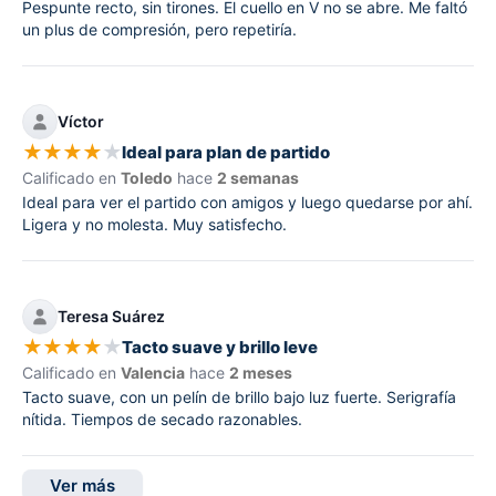
Pespunte recto, sin tirones. El cuello en V no se abre. Me faltó
un plus de compresión, pero repetiría.
Víctor
★
★
★
★
★
Ideal para plan de partido
Calificado en
Toledo
hace
2 semanas
Ideal para ver el partido con amigos y luego quedarse por ahí.
Ligera y no molesta. Muy satisfecho.
Teresa Suárez
★
★
★
★
★
Tacto suave y brillo leve
Calificado en
Valencia
hace
2 meses
Tacto suave, con un pelín de brillo bajo luz fuerte. Serigrafía
nítida. Tiempos de secado razonables.
Ver más