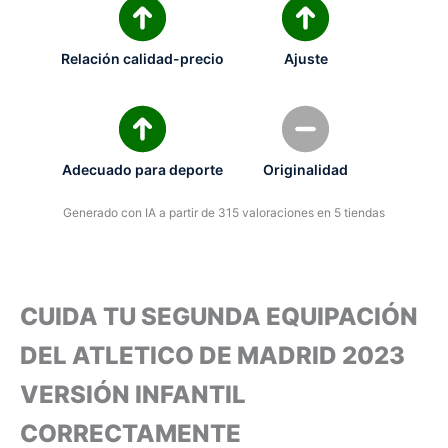
Relación calidad-precio
Ajuste
Adecuado para deporte
Originalidad
Generado con IA a partir de 315 valoraciones en 5 tiendas
CUIDA TU SEGUNDA EQUIPACIÓN
DEL ATLETICO DE MADRID 2023
VERSIÓN INFANTIL
CORRECTAMENTE