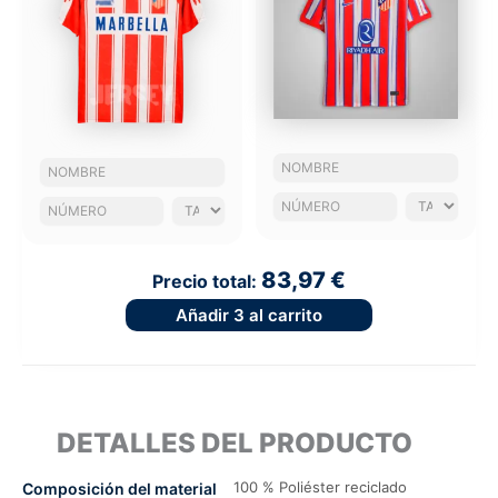
83,97 €
Precio total:
Añadir
3
al carrito
DETALLES DEL PRODUCTO
100 % Poliéster reciclado
Composición del material