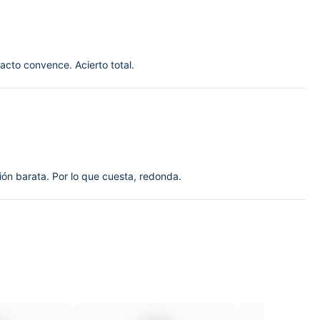
acto convence. Acierto total.
n barata. Por lo que cuesta, redonda.