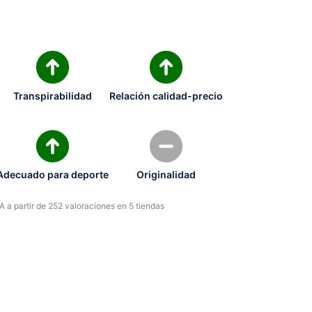
Transpirabilidad
Relación calidad-precio
Adecuado para deporte
Originalidad
 a partir de 252 valoraciones en 5 tiendas