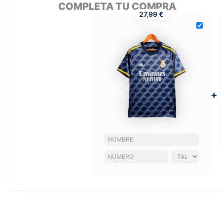
COMPLETA TU COMPRA
27,99 €
+