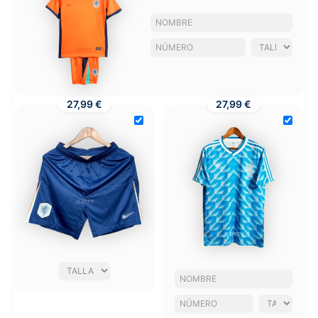
27,99 €
27,99 €