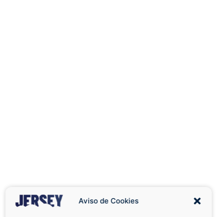
Aviso de Cookies