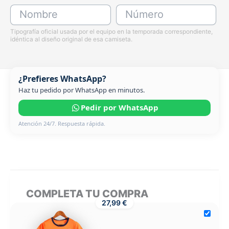
Nombre
Número
Tipografía oficial usada por el equipo en la temporada correspondiente,
idéntica al diseño original de esa camiseta.
¿Prefieres WhatsApp?
Haz tu pedido por WhatsApp en minutos.
Pedir por WhatsApp
Atención 24/7. Respuesta rápida.
COMPLETA TU COMPRA
27,99 €