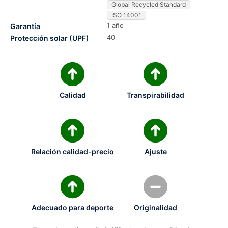
Global Recycled Standard
ISO 14001
1 año
Garantía
40
Protección solar (UPF)
Calidad
Transpirabilidad
Relación calidad-precio
Ajuste
Adecuado para deporte
Originalidad