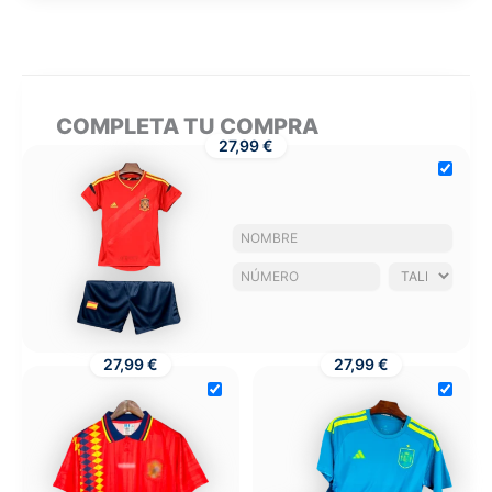
COMPLETA TU COMPRA
27,99 €
27,99 €
27,99 €