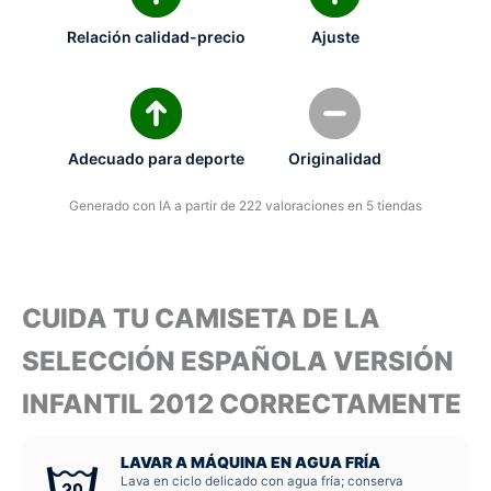
Relación calidad-precio
Ajuste
Adecuado para deporte
Originalidad
Generado con IA a partir de 222 valoraciones en 5 tiendas
CUIDA TU CAMISETA DE LA
SELECCIÓN ESPAÑOLA VERSIÓN
INFANTIL 2012 CORRECTAMENTE
LAVAR A MÁQUINA EN AGUA FRÍA
Lava en ciclo delicado con agua fría; conserva