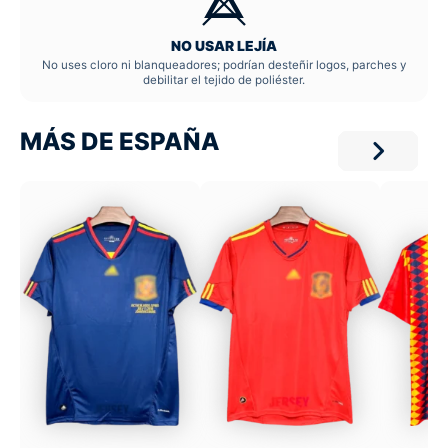
NO USAR LEJÍA
No uses cloro ni blanqueadores; podrían desteñir logos, parches y
debilitar el tejido de poliéster.
MÁS DE ESPAÑA