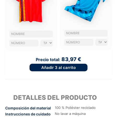
83,97 €
Precio total:
Añadir
3
al carrito
DETALLES DEL PRODUCTO
100 % Poliéster reciclado
Composición del material
No lavar a máquina
Instrucciones de cuidado